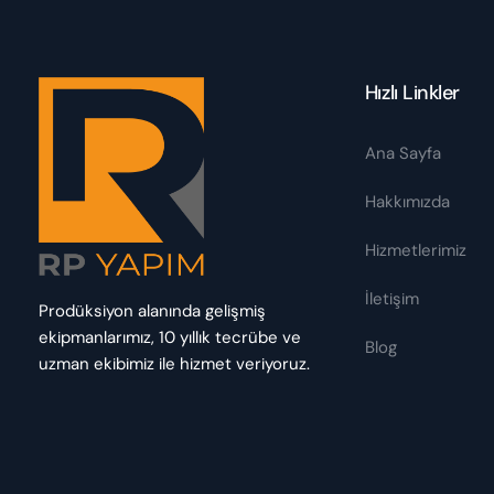
Hızlı Linkler
Ana Sayfa
Hakkımızda
Hizmetlerimiz
İletişim
Prodüksiyon alanında gelişmiş
ekipmanlarımız, 10 yıllık tecrübe ve
Blog
uzman ekibimiz ile hizmet veriyoruz.