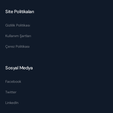
Site Politikaları
Gizlilik Politikası
Kullanım Şartları
Çerez Politikası
Sosyal Medya
Facebook
Twitter
LinkedIn