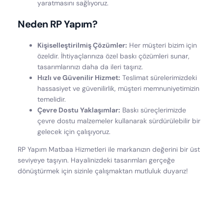
yaratmasını sağlıyoruz.
Neden RP Yapım?
Kişiselleştirilmiş Çözümler:
Her müşteri bizim için
özeldir. İhtiyaçlarınıza özel baskı çözümleri sunar,
tasarımlarınızı daha da ileri taşırız.
Hızlı ve Güvenilir Hizmet:
Teslimat sürelerimizdeki
hassasiyet ve güvenilirlik, müşteri memnuniyetimizin
temelidir.
Çevre Dostu Yaklaşımlar:
Baskı süreçlerimizde
çevre dostu malzemeler kullanarak sürdürülebilir bir
gelecek için çalışıyoruz.
RP Yapım Matbaa Hizmetleri ile markanızın değerini bir üst
seviyeye taşıyın. Hayalinizdeki tasarımları gerçeğe
dönüştürmek için sizinle çalışmaktan mutluluk duyarız!