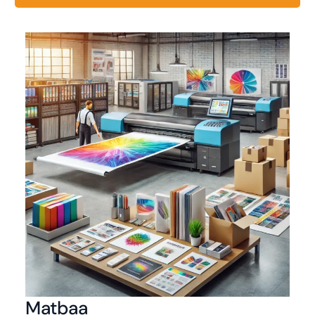
Matbaa