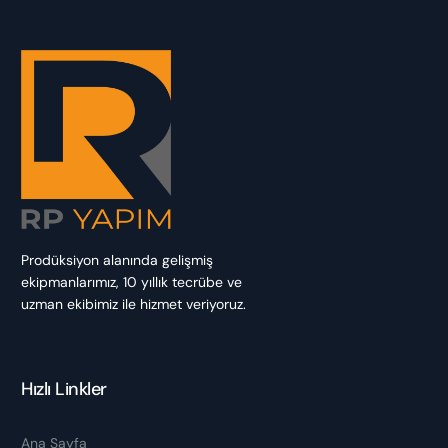
Prodüksiyon alanında gelişmiş
ekipmanlarımız, 10 yıllık tecrübe ve
uzman ekibimiz ile hizmet veriyoruz.
Hızlı Linkler
Ana Sayfa